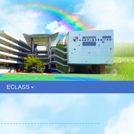
ECLASS