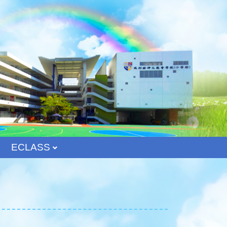
ECLASS