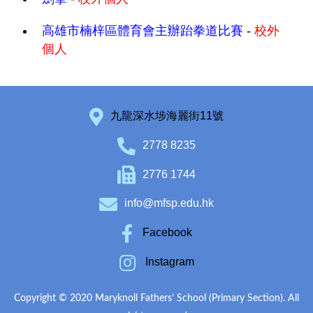
高雄市楠梓區體育會主辦跆拳道比賽
-
校外
個人
九龍深水埗海麗街11號
2778 8235
2776 1744
info@mfsp.edu.hk
Facebook
Instagram
Copyright © 2020 Maryknoll Fathers’ School (Primary Section). All