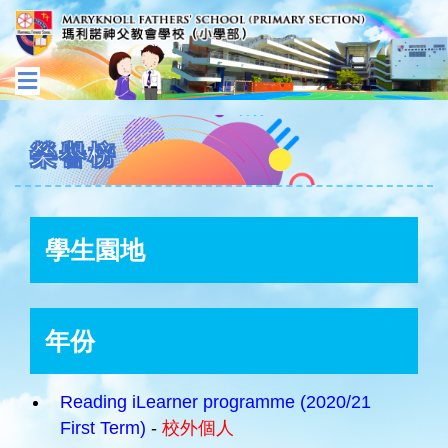
榮譽榜
學生園地
年份
Reading iLearner programme (2020/21
First Term)
-
校外個人