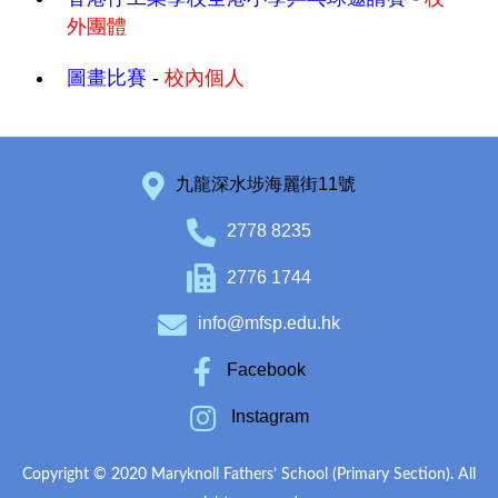
外團體
圖畫比賽
-
校內個人
九龍深水埗海麗街11號
2778 8235
2776 1744
info@mfsp.edu.hk
Facebook
Instagram
Copyright © 2020 Maryknoll Fathers’ School (Primary Section). All