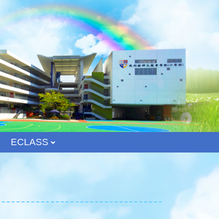
ECLASS