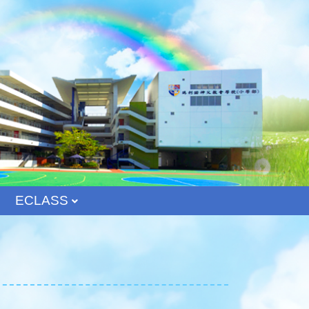
ECLASS