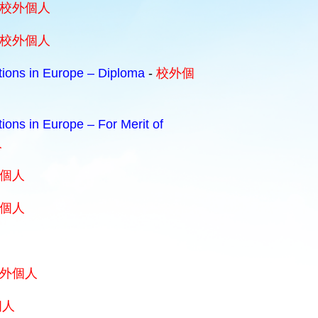
校外個人
校外個人
itions in Europe – Diploma
-
校外個
tions in Europe – For Merit of
人
個人
個人
外個人
個人