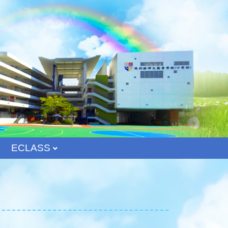
ECLASS