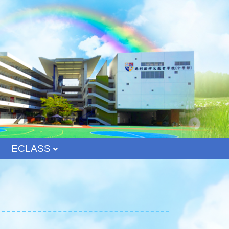
ECLASS