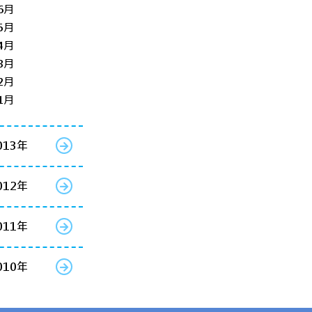
6月
5月
4月
3月
2月
1月
013年
012年
011年
010年