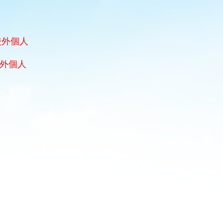
校外個人
外個人